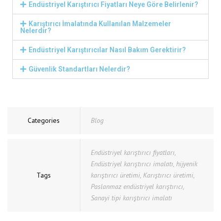
Endüstriyel Karıştırıcı Fiyatları Neye Göre Belirlenir?
Karıştırıcı İmalatında Kullanılan Malzemeler
Nelerdir?
Endüstriyel Karıştırıcılar Nasıl Bakım Gerektirir?
Güvenlik Standartları Nelerdir?
Categories
Blog
Endüstriyel karıştırıcı fiyatları
,
Endüstriyel karıştırıcı imalatı
,
hijyenik
Tags
karıştırıcı üretimi
,
Karıştırıcı üretimi
,
Paslanmaz endüstriyel karıştırıcı
,
Sanayi tipi karıştırıcı imalatı