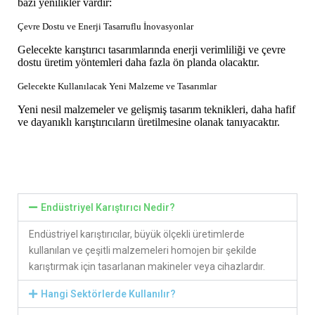
bazı yenilikler vardır:
Çevre Dostu ve Enerji Tasarruflu İnovasyonlar
Gelecekte karıştırıcı tasarımlarında enerji verimliliği ve çevre
dostu üretim yöntemleri daha fazla ön planda olacaktır.
Gelecekte Kullanılacak Yeni Malzeme ve Tasarımlar
Yeni nesil malzemeler ve gelişmiş tasarım teknikleri, daha hafif
ve dayanıklı karıştırıcıların üretilmesine olanak tanıyacaktır.
Endüstriyel Karıştırıcı Nedir?
Endüstriyel karıştırıcılar, büyük ölçekli üretimlerde
kullanılan ve çeşitli malzemeleri homojen bir şekilde
karıştırmak için tasarlanan makineler veya cihazlardır.
Hangi Sektörlerde Kullanılır?