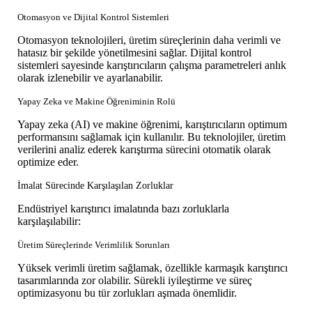
Otomasyon ve Dijital Kontrol Sistemleri
Otomasyon teknolojileri, üretim süreçlerinin daha verimli ve
hatasız bir şekilde yönetilmesini sağlar. Dijital kontrol
sistemleri sayesinde karıştırıcıların çalışma parametreleri anlık
olarak izlenebilir ve ayarlanabilir.
Yapay Zeka ve Makine Öğreniminin Rolü
Yapay zeka (AI) ve makine öğrenimi, karıştırıcıların optimum
performansını sağlamak için kullanılır. Bu teknolojiler, üretim
verilerini analiz ederek karıştırma sürecini otomatik olarak
optimize eder.
İmalat Sürecinde Karşılaşılan Zorluklar
Endüstriyel karıştırıcı imalatında bazı zorluklarla
karşılaşılabilir:
Üretim Süreçlerinde Verimlilik Sorunları
Yüksek verimli üretim sağlamak, özellikle karmaşık karıştırıcı
tasarımlarında zor olabilir. Sürekli iyileştirme ve süreç
optimizasyonu bu tür zorlukları aşmada önemlidir.