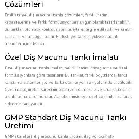
Çözümleri
Endüstriyel diş macunu tankı
çözümleri, farklı üretim
kapasitelerine ve farklı formülasyonlara uygun olarak tasarlanabilir.
Bu tanklar, otomatik kontrol sistemleriyle entegre edilebilir ve üretim
sürecinin verimliliğini artırır. Endüstriyel tanklar, yüksek hacimli
üretimler için idealdir.
Özel Diş Macunu Tankı İmalatı
Özel diş macunu tankı
imalatı, belirli üretim ihtiyaçlarına ve özel
formülasyonlara göre tasarlanır. Bu tanklar, farklı boyutlarda, farklı
karıştırma sistemleriyle ve farklı otomasyon seviyelerinde üretilebilir.
Özel imalat, üretim sürecinin optimize edilmesine ve ürün kalitesinin
artırılmasına yardımcı olur. Asinoks, müşteriye özel çözümler sunarak
sektörde fark yaratır.
GMP Standart Diş Macunu Tankı
Üretimi
GMP standart diş macunu tankı
üretimi, ilaç ve kozmetik