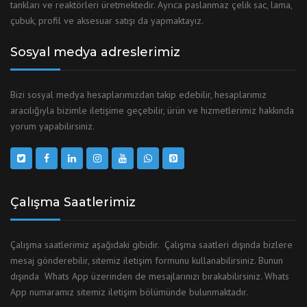
tankları ve reaktörleri üretmektedir. Ayrıca paslanmaz çelik sac, lama,
çubuk, profil ve aksesuar satışı da yapmaktayız.
Sosyal medya adreslerimiz
Bizi sosyal medya hesaplarımızdan takip edebilir, hesaplarımız
aracılığıyla bizimle iletişime geçebilir, ürün ve hizmetlerimiz hakkında
yorum yapabilirsiniz.
Çalışma Saatlerimiz
Çalışma saatlerimiz aşağıdaki gibidir. Çalışma saatleri dışında bizlere
mesaj gönderebilir, sitemiz iletişim formunu kullanabilirsiniz. Bunun
dışında Whats App üzerinden de mesajlarınızı bırakabilirsiniz. Whats
App numaramız sitemiz iletişim bölümünde bulunmaktadır.