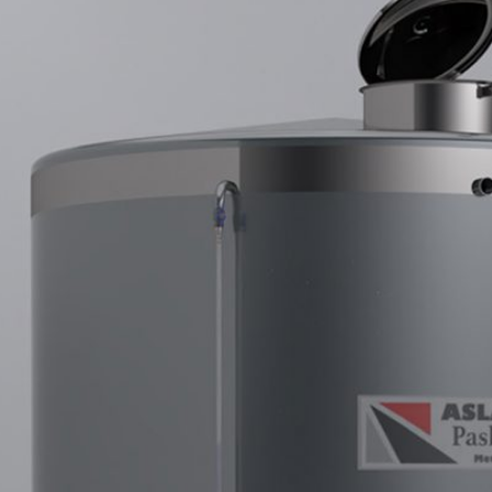
FILTRELER