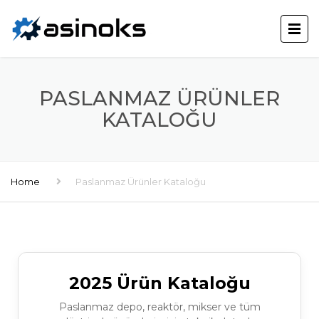
PASLANMAZ ÜRÜNLER
KATALOĞU
Home
Paslanmaz Ürünler Kataloğu
2025 Ürün Kataloğu
Paslanmaz depo, reaktör, mikser ve tüm