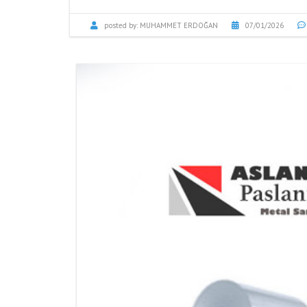
posted by:
MUHAMMET ERDOĞAN
07/01/2026