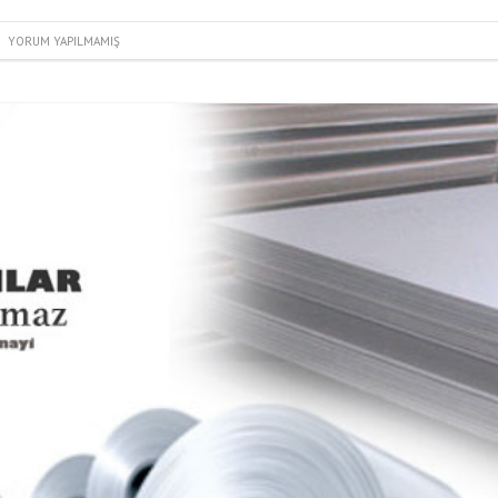
YORUM YAPILMAMIŞ
FILTRELER