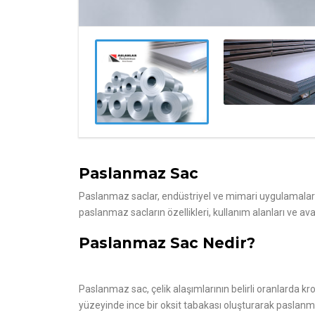
Paslanmaz Sac
Paslanmaz saclar, endüstriyel ve mimari uygulamalarda
paslanmaz sacların özellikleri, kullanım alanları ve ava
Paslanmaz Sac Nedir?
Paslanmaz sac, çelik alaşımlarının belirli oranlarda kr
yüzeyinde ince bir oksit tabakası oluşturarak paslanm