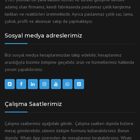
adamış olan firmamız, kendi fabrikasında paslanmaz çelik karıştırma
tankları ve reaktörleri üretmektedir. Ayrıca paslanmaz çelik sac, lama,
çubuk, profil ve aksesuar satışı da yapmaktayız.
Sosyal medya adreslerimiz
Bizi sosyal medya hesaplarımızdan takip edebilir, hesaplarımız
aracılığıyla bizimle iletişime geçebilir, ürün ve hizmetlerimiz hakkında
yorum yapabilirsiniz.
Çalışma Saatlerimiz
Çalışma saatlerimiz aşağıdaki gibidir. Çalışma saatleri dışında bizlere
mesaj gönderebilir, sitemiz iletişim formunu kullanabilirsiniz. Bunun
dışında Whats App üzerinden de mesajlarınızı bırakabilirsiniz. Whats