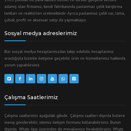
adamış olan firmamız, kendi fabrikasında paslanmaz çelik karıştırma
tankları ve reaktörleri üretmektedir. Ayrıca paslanmaz çelik sac, lama,
çubuk, profil ve aksesuar satışı da yapmaktayız.
Sosyal medya adreslerimiz
Bizi sosyal medya hesaplarımızdan takip edebilir, hesaplarımız
aracılığıyla bizimle iletişime geçebilir, ürün ve hizmetlerimiz hakkında
yorum yapabilirsiniz.
Çalışma Saatlerimiz
Çalışma saatlerimiz aşağıdaki gibidir. Çalışma saatleri dışında bizlere
mesaj gönderebilir, sitemiz iletişim formunu kullanabilirsiniz. Bunun
dışında Whats App üzerinden de mesajlarınızı bırakabilirsiniz. Whats