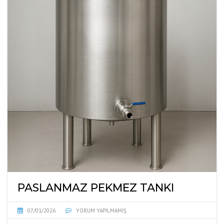
PASLANMAZ PEKMEZ TANKI
07/01/2026
YORUM YAPILMAMIŞ