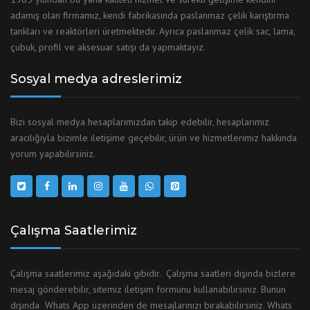
adamış olan firmamız, kendi fabrikasında paslanmaz çelik karıştırma
tankları ve reaktörleri üretmektedir. Ayrıca paslanmaz çelik sac, lama,
çubuk, profil ve aksesuar satışı da yapmaktayız.
Sosyal medya adreslerimiz
Bizi sosyal medya hesaplarımızdan takip edebilir, hesaplarımız
aracılığıyla bizimle iletişime geçebilir, ürün ve hizmetlerimiz hakkında
yorum yapabilirsiniz.
Çalışma Saatlerimiz
Çalışma saatlerimiz aşağıdaki gibidir. Çalışma saatleri dışında bizlere
mesaj gönderebilir, sitemiz iletişim formunu kullanabilirsiniz. Bunun
dışında Whats App üzerinden de mesajlarınızı bırakabilirsiniz. Whats