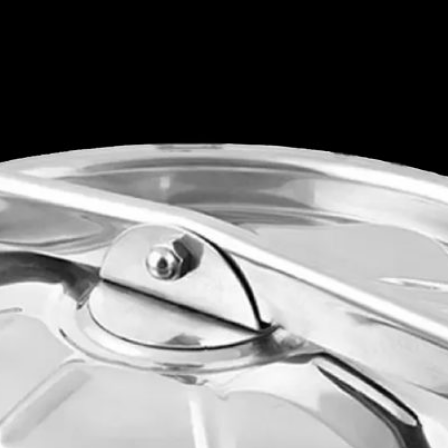
FILTRELER