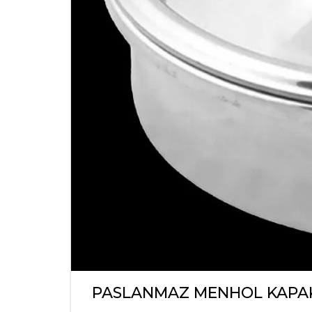
PASLANMAZ MENHOL KAPA