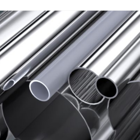
FILTRELER