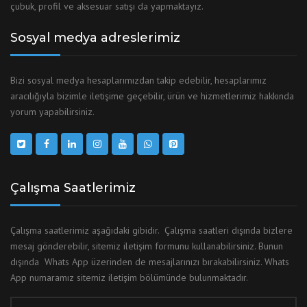
çubuk, profil ve aksesuar satışı da yapmaktayız.
Sosyal medya adreslerimiz
Bizi sosyal medya hesaplarımızdan takip edebilir, hesaplarımız
aracılığıyla bizimle iletişime geçebilir, ürün ve hizmetlerimiz hakkında
yorum yapabilirsiniz.
Çalışma Saatlerimiz
Çalışma saatlerimiz aşağıdaki gibidir. Çalışma saatleri dışında bizlere
mesaj gönderebilir, sitemiz iletişim formunu kullanabilirsiniz. Bunun
dışında Whats App üzerinden de mesajlarınızı bırakabilirsiniz. Whats
App numaramız sitemiz iletişim bölümünde bulunmaktadır.