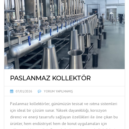
PASLANMAZ KOLLEKTÖR
07/01/2026
YORUM YAPILMAMIŞ
Paslanmaz kollektörler, günümüzün tesisat ve ısıtma sistemleri
için ideal bir çözüm sunar. Yüksek dayanıklılığı, korozyon
direnci ve enerji tasarrufu sağlayan özellikleri ile öne çıkan bu
ürünler, hem endüstriyel hem de konut uygulamaları için