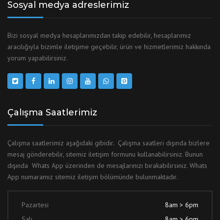
Sosyal medya adreslerimiz
Bizi sosyal medya hesaplarımızdan takip edebilir, hesaplarımız
aracılığıyla bizimle iletişime geçebilir, ürün ve hizmetlerimiz hakkında
yorum yapabilirsiniz.
Çalışma Saatlerimiz
Çalışma saatlerimiz aşağıdaki gibidir. Çalışma saatleri dışında bizlere
mesaj gönderebilir, sitemiz iletişim formunu kullanabilirsiniz. Bunun
dışında Whats App üzerinden de mesajlarınızı bırakabilirsiniz. Whats
App numaramız sitemiz iletişim bölümünde bulunmaktadır.
Pazartesi
8am > 6pm
Salı
8am > 6pm