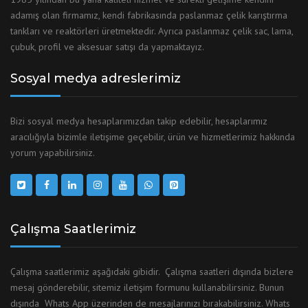
adamış olan firmamız, kendi fabrikasında paslanmaz çelik karıştırma
tankları ve reaktörleri üretmektedir. Ayrıca paslanmaz çelik sac, lama,
çubuk, profil ve aksesuar satışı da yapmaktayız.
Sosyal medya adreslerimiz
Bizi sosyal medya hesaplarımızdan takip edebilir, hesaplarımız
aracılığıyla bizimle iletişime geçebilir, ürün ve hizmetlerimiz hakkında
yorum yapabilirsiniz.
Çalışma Saatlerimiz
Çalışma saatlerimiz aşağıdaki gibidir. Çalışma saatleri dışında bizlere
mesaj gönderebilir, sitemiz iletişim formunu kullanabilirsiniz. Bunun
dışında Whats App üzerinden de mesajlarınızı bırakabilirsiniz. Whats