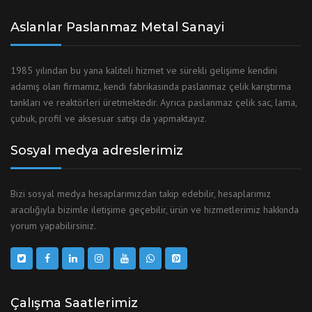
Aslanlar Paslanmaz Metal Sanayi
1985 yılından bu yana kaliteli hizmet ve sürekli gelişime kendini
adamış olan firmamız, kendi fabrikasında paslanmaz çelik karıştırma
tankları ve reaktörleri üretmektedir. Ayrıca paslanmaz çelik sac, lama,
çubuk, profil ve aksesuar satışı da yapmaktayız.
Sosyal medya adreslerimiz
Bizi sosyal medya hesaplarımızdan takip edebilir, hesaplarımız
aracılığıyla bizimle iletişime geçebilir, ürün ve hizmetlerimiz hakkında
yorum yapabilirsiniz.
Çalışma Saatlerimiz