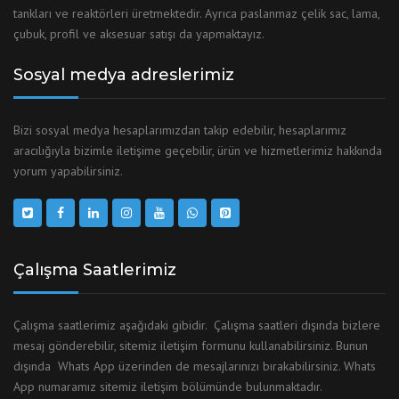
tankları ve reaktörleri üretmektedir. Ayrıca paslanmaz çelik sac, lama,
çubuk, profil ve aksesuar satışı da yapmaktayız.
Sosyal medya adreslerimiz
Bizi sosyal medya hesaplarımızdan takip edebilir, hesaplarımız
aracılığıyla bizimle iletişime geçebilir, ürün ve hizmetlerimiz hakkında
yorum yapabilirsiniz.
Çalışma Saatlerimiz
Çalışma saatlerimiz aşağıdaki gibidir. Çalışma saatleri dışında bizlere
mesaj gönderebilir, sitemiz iletişim formunu kullanabilirsiniz. Bunun
dışında Whats App üzerinden de mesajlarınızı bırakabilirsiniz. Whats
App numaramız sitemiz iletişim bölümünde bulunmaktadır.