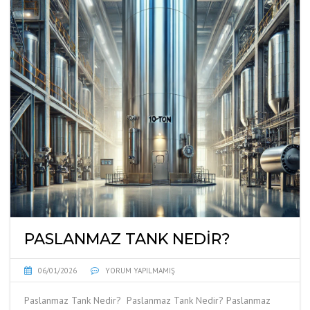
PASLANMAZ TANK NEDIR?
06/01/2026
YORUM YAPILMAMIŞ
Paslanmaz Tank Nedir? Paslanmaz Tank Nedir? Paslanmaz