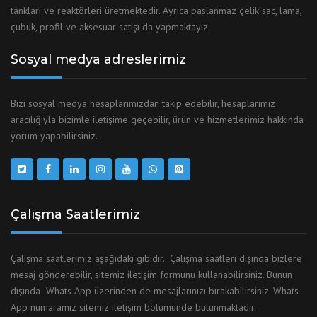
tankları ve reaktörleri üretmektedir. Ayrıca paslanmaz çelik sac, lama,
çubuk, profil ve aksesuar satışı da yapmaktayız.
Sosyal medya adreslerimiz
Bizi sosyal medya hesaplarımızdan takip edebilir, hesaplarımız
aracılığıyla bizimle iletişime geçebilir, ürün ve hizmetlerimiz hakkında
yorum yapabilirsiniz.
Çalışma Saatlerimiz
Çalışma saatlerimiz aşağıdaki gibidir. Çalışma saatleri dışında bizlere
mesaj gönderebilir, sitemiz iletişim formunu kullanabilirsiniz. Bunun
dışında Whats App üzerinden de mesajlarınızı bırakabilirsiniz. Whats
App numaramız sitemiz iletişim bölümünde bulunmaktadır.