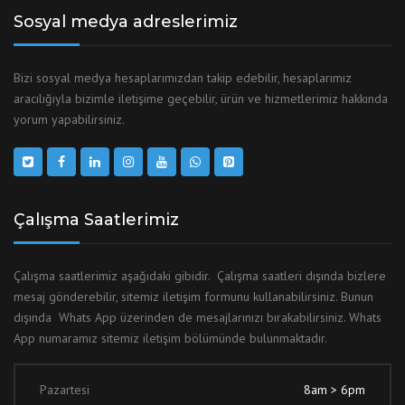
Sosyal medya adreslerimiz
Bizi sosyal medya hesaplarımızdan takip edebilir, hesaplarımız
aracılığıyla bizimle iletişime geçebilir, ürün ve hizmetlerimiz hakkında
yorum yapabilirsiniz.
Çalışma Saatlerimiz
Çalışma saatlerimiz aşağıdaki gibidir. Çalışma saatleri dışında bizlere
mesaj gönderebilir, sitemiz iletişim formunu kullanabilirsiniz. Bunun
dışında Whats App üzerinden de mesajlarınızı bırakabilirsiniz. Whats
App numaramız sitemiz iletişim bölümünde bulunmaktadır.
Pazartesi
8am > 6pm