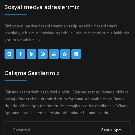
Sosyal medya adreslerimiz
Bizi sosyal medya hesaplarımızdan takip edebilir, hesaplarımız
aracılığıyla bizimle iletişime geçebilir, ürün ve hizmetlerimiz hakkında
yorum yapabilirsiniz.
Çalışma Saatlerimiz
Çalışma saatlerimiz aşağıdaki gibidir. Çalışma saatleri dışında bizlere
mesaj gönderebilir, sitemiz iletişim formunu kullanabilirsiniz. Bunun
dışında Whats App üzerinden de mesajlarınızı bırakabilirsiniz. Whats
App numaramız sitemiz iletişim bölümünde bulunmaktadır.
Pazartesi
8am > 6pm