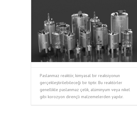
Paslanmaz reaktör, kimyasal bir reaksiyonun
gerçekleştirilebileceği bir tiptir. Bu reaktörler
genellikle paslanmaz çelik, alüminyum veya nikel
gibi korozyon dirençli malzemelerden yapılır.