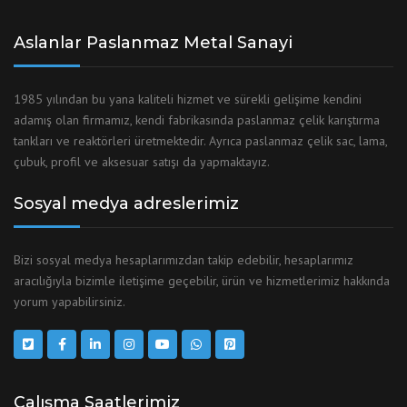
Aslanlar Paslanmaz Metal Sanayi
1985 yılından bu yana kaliteli hizmet ve sürekli gelişime kendini
adamış olan firmamız, kendi fabrikasında paslanmaz çelik karıştırma
tankları ve reaktörleri üretmektedir. Ayrıca paslanmaz çelik sac, lama,
çubuk, profil ve aksesuar satışı da yapmaktayız.
Sosyal medya adreslerimiz
Bizi sosyal medya hesaplarımızdan takip edebilir, hesaplarımız
aracılığıyla bizimle iletişime geçebilir, ürün ve hizmetlerimiz hakkında
yorum yapabilirsiniz.
Çalışma Saatlerimiz